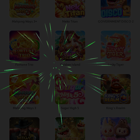
Mahjong Ways 3+
Neko Titan
GOVERNMENT DISCO 2
Fortune Trio
Golden Island
Lucky Tiger
Mahjong Ways 3
Sugar High 5
King's Realm