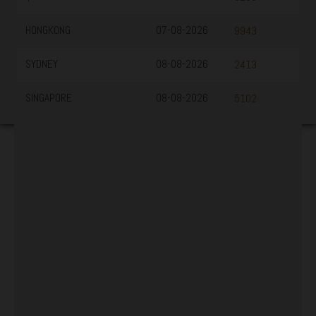
HONGKONG
07-08-2026
9943
SYDNEY
08-08-2026
2413
SINGAPORE
08-08-2026
5102