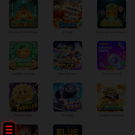
Master of Gold Miner
G Kong
Master of Gold Miner 2
Golden Legend
Supreme Ace
Crypto Verse
Thriller Town
DJ Seal
Kung Fu Leopard
KLIK SINI