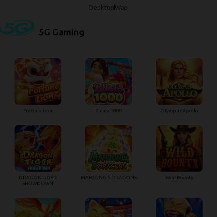
5G Gaming
Fortune Lion
Pinata 1000
Olympus Apollo
DRAGON TIGER
MAHJONG 5 DRAGONS
Wild Bounty
SHOWDOWN